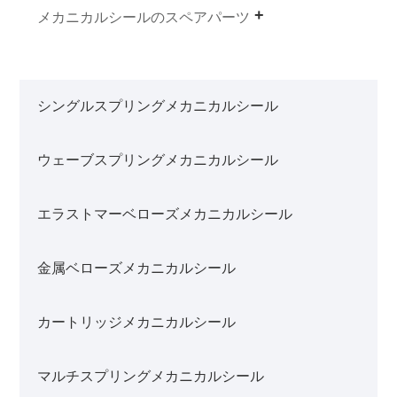
メカニカルシールのスペアパーツ
シングルスプリングメカニカルシール
ウェーブスプリングメカニカルシール
エラストマーベローズメカニカルシール
金属ベローズメカニカルシール
カートリッジメカニカルシール
マルチスプリングメカニカルシール