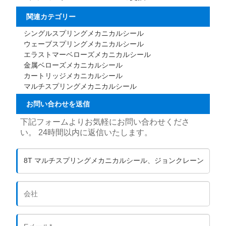
関連カテゴリー
シングルスプリングメカニカルシール
ウェーブスプリングメカニカルシール
エラストマーベローズメカニカルシール
金属ベローズメカニカルシール
カートリッジメカニカルシール
マルチスプリングメカニカルシール
お問い合わせを送信
下記フォームよりお気軽にお問い合わせくださ
い。 24時間以内に返信いたします。