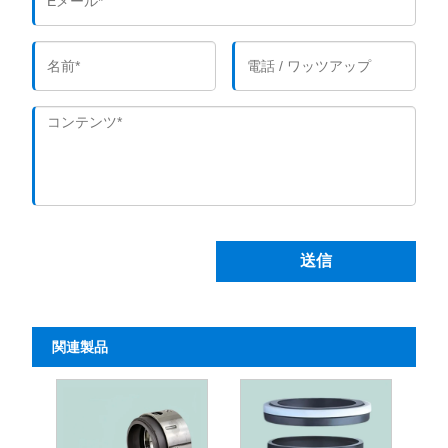
送信
関連製品