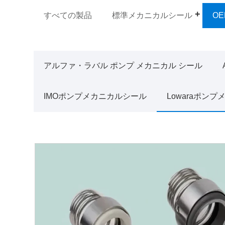
すべての製品
標準メカニカルシール
O
アルファ・ラバル ポンプ メカニカル シール
IMOポンプメカニカルシール
Lowaraポン