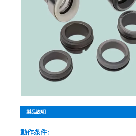
製品説明
動作条件: