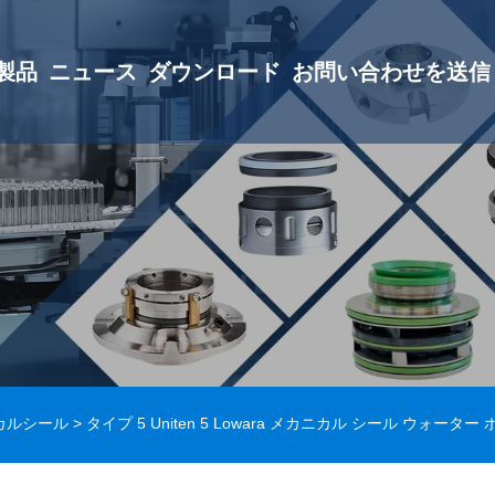
製品
ニュース
ダウンロード
お問い合わせを送信
ニカルシール
> タイプ 5 Uniten 5 Lowara メカニカル シール ウォーター