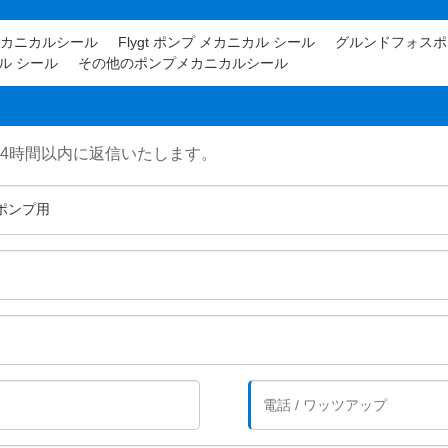
メカニカルシール
Flygt ポンプ メカニカル シール
グルンドフォスポ
ニカル シール
その他のポンプメカニカルシール
24時間以内に返信いたします。