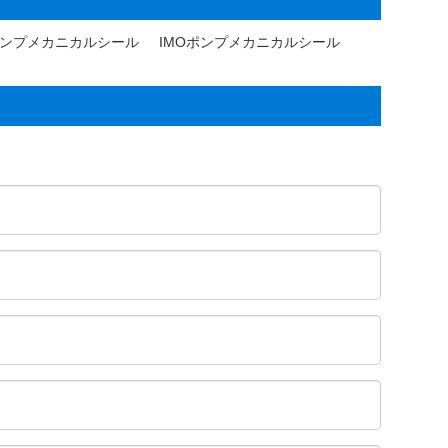
ンプメカニカルシール
IMOポンプメカニカルシール