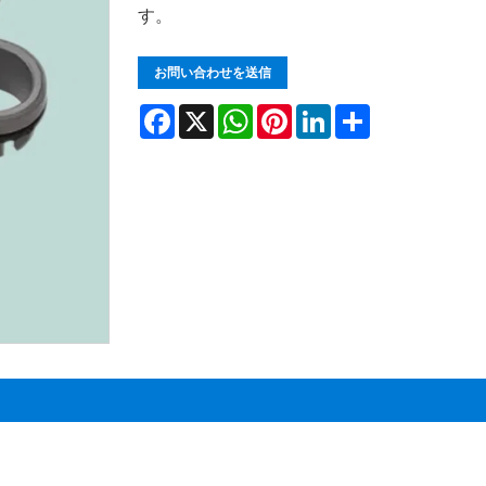
す。
お問い合わせを送信
Facebook
X
WhatsApp
Pinterest
LinkedIn
Share