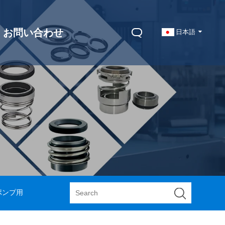
お問い合わせ
日本語
 ポンプ用