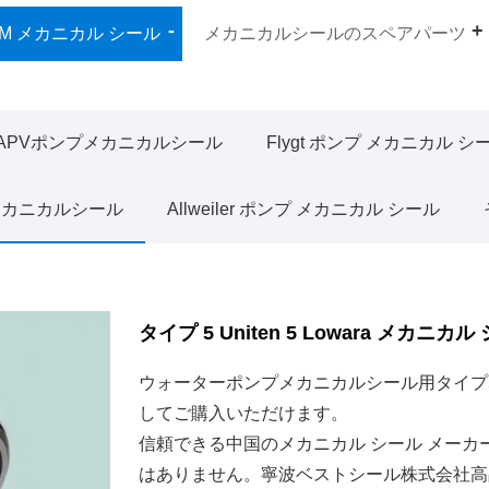
EM メカニカル シール
メカニカルシールのスペアパーツ
APVポンプメカニカルシール
Flygt ポンプ メカニカル シ
プメカニカルシール
Allweiler ポンプ メカニカル シール
タイプ 5 Uniten 5 Lowara メカ
ウォーターポンプメカニカルシール用タイプ5 Un
してご購入いただけます。
信頼できる中国のメカニカル シール メー
はありません。寧波ベストシール株式会社高