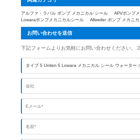
アルファ・ラバル ポンプ メカニカル シール
APVポンプ
Lowaraポンプメカニカルシール
Allweiler ポンプ メカ
お問い合わせを送信
下記フォームよりお気軽にお問い合わせください。 