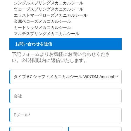
シングルスプリングメカニカルシール
ウェーブスプリングメカニカルシール
エラストマーベローズメカニカルシール
金属ベローズメカニカルシール
カートリッジメカニカルシール
マルチスプリングメカニカルシール
お問い合わせを送信
下記フォームよりお気軽にお問い合わせくださ
い。 24時間以内に返信いたします。