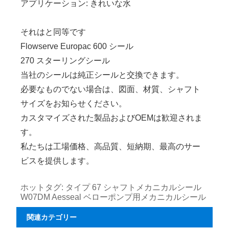
アプリケーション: きれいな水
それはと同等です
Flowserve Europac 600 シール
270 スターリングシール
当社のシールは純正シールと交換できます。
必要なものでない場合は、図面、材質、シャフト
サイズをお知らせください。
カスタマイズされた製品およびOEMは歓迎されま
す。
私たちは工場価格、高品質、短納期、最高のサー
ビスを提供します。
ホットタグ: タイプ 67 シャフトメカニカルシール
W07DM Aesseal ベローポンプ用メカニカルシール
関連カテゴリー