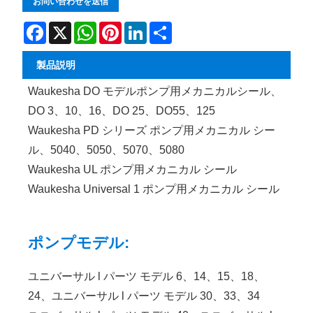
お問い合わせを送信
Facebook
X
WhatsApp
Pinterest
LinkedIn
Share
製品説明
Waukesha DO モデルポンプ用メカニカルシール、
DO 3、10、16、DO 25、DO55、125
Waukesha PD シリーズ ポンプ用メカニカル シー
ル、5040、5050、5070、5080
Waukesha UL ポンプ用メカニカル シール
Waukesha Universal 1 ポンプ用メカニカル シール
ポンプモデル:
ユニバーサル l パーツ モデル 6、14、15、18、
24、ユニバーサル l パーツ モデル 30、33、34