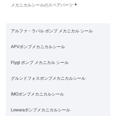
メカニカルシールのスペアパーツ
アルファ・ラバル ポンプ メカニカル シール
APVポンプメカニカルシール
Flygt ポンプ メカニカル シール
グルンドフォスポンプメカニカルシール
IMOポンプメカニカルシール
Lowaraポンプメカニカルシール