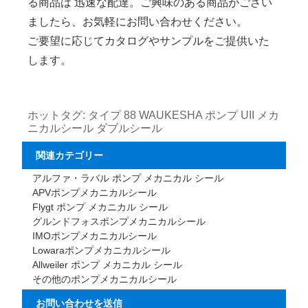
る商品は 迅速な配達。ご興味のある商品がござい
ましたら、お気軽にお問い合わせください。
ご要望に応じてカタログやサンプルをご提供いた
します。
ホットタグ: タイプ 88 WAUKESHA ポンプ UII メカ
ニカルシール ダブルシール
関連カテゴリー
アルファ・ラバル ポンプ メカニカル シール
APVポンプメカニカルシール
Flygt ポンプ メカニカル シール
グルンドフォスポンプメカニカルシール
IMOポンプメカニカルシール
Lowaraポンプメカニカルシール
Allweiler ポンプ メカニカル シール
その他のポンプメカニカルシール
お問い合わせを送信