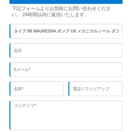
下記フォームよりお気軽にお問い合わせくださ
い。 24時間以内に返信いたします。