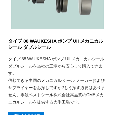
タイプ 88 WAUKESHA ポンプ UII メカニカル
シール ダブルシール
タイプ 88 WAUKESHA ポンプ UII メカニカルシール
ダブルシールを当社の工場から安心して購入できま
す。
信頼できる中国のメカニカル シール メーカーおよび
サプライヤーをお探しですか?もう探す必要はありま
せん。寧波ベストシール株式会社高品質のOMEメカ
ニカルシールを提供する大手工場です。