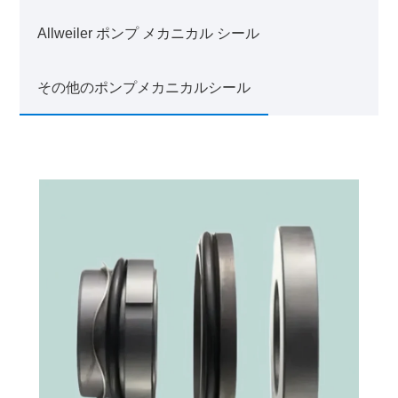
Allweiler ポンプ メカニカル シール
その他のポンプメカニカルシール