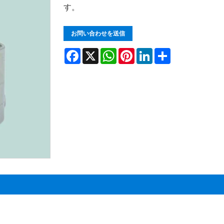
す。
お問い合わせを送信
Facebook
X
WhatsApp
Pinterest
LinkedIn
Share