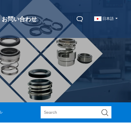
お問い合わせ
日本語
ル