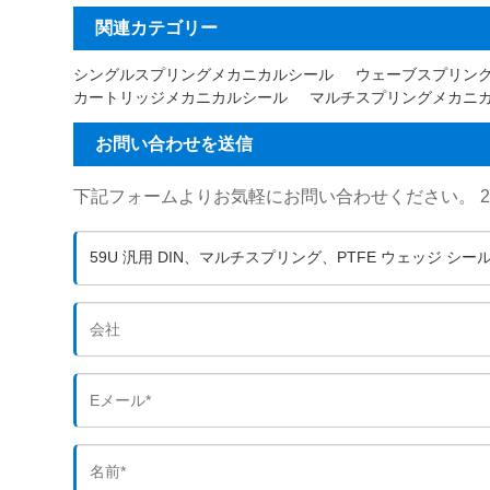
関連カテゴリー
シングルスプリングメカニカルシール
ウェーブスプリン
カートリッジメカニカルシール
マルチスプリングメカニ
お問い合わせを送信
下記フォームよりお気軽にお問い合わせください。 