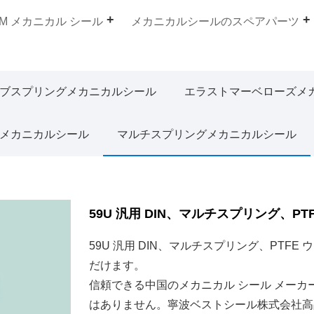
EM メカニカル シール
メカニカルシールのスペアパーツ
ブスプリングメカニカルシール
エラストマーベローズメ
メカニカルシール
マルチスプリングメカニカルシール
59U 汎用 DIN、マルチスプリング、PT
59U 汎用 DIN、マルチスプリング、PTF
だけます。
信頼できる中国のメカニカル シール メー
はありません。寧波ベストシール株式会社高