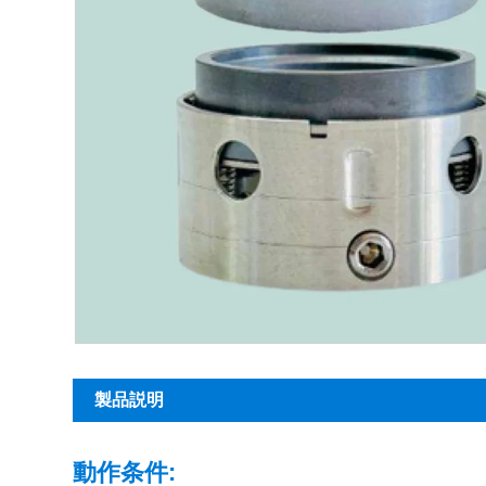
製品説明
動作条件: