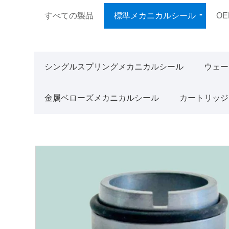
すべての製品
標準メカニカルシール
O
シングルスプリングメカニカルシール
ウェー
金属ベローズメカニカルシール
カートリッジ