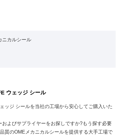
カニカルシール
FE ウェッジ シール
E ウェッジ シールを当社の工場から安心してご購入いた
カーおよびサプライヤーをお探しですか?もう探す必要
品質のOMEメカニカルシールを提供する大手工場で