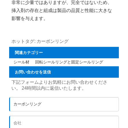
非常に少量ではありますが、完全ではないため、
挿入剤の存在と組成は製品の品​​質と性能に大きな
影響を与えます。
ホットタグ: カーボンリング
関連カテゴリー
シール材
回転シールリングと固定シールリング
お問い合わせを送信
下記フォームよりお気軽にお問い合わせくださ
い。 24時間以内に返信いたします。