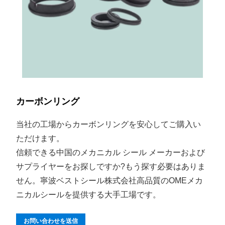
カーボンリング
当社の工場からカーボンリングを安心してご購入い
ただけます。
信頼できる中国のメカニカル シール メーカーおよび
サプライヤーをお探しですか?もう探す必要はありま
せん。寧波ベストシール株式会社高品質のOMEメカ
ニカルシールを提供する大手工場です。
お問い合わせを送信