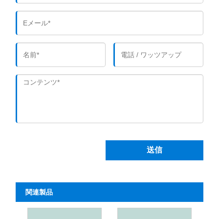
送信
関連製品