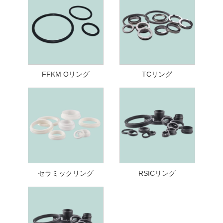
FFKM Oリング
TCリング
セラミックリング
RSICリング