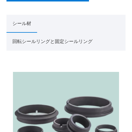
シール材
回転シールリングと固定シールリング