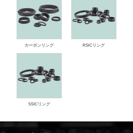
カーボンリング
RSICリング
SSICリング