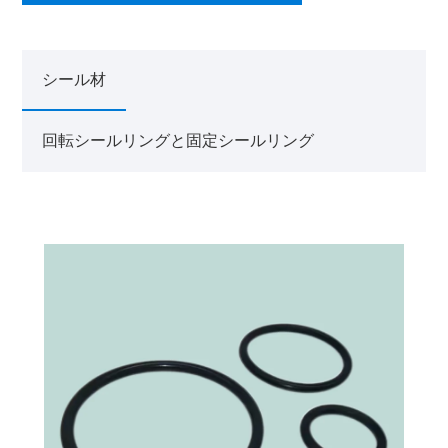
シール材
回転シールリングと固定シールリング