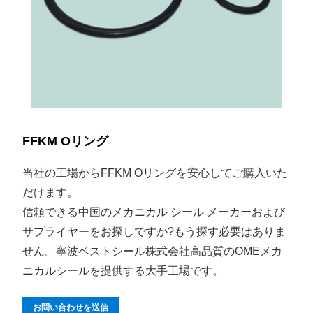
FFKM Oリング
当社の工場からFFKM Oリングを安心してご購入いた
だけます。
信頼できる中国のメカニカル シール メーカーおよび
サプライヤーをお探しですか?もう探す必要はありま
せん。寧波ベストシール株式会社高品質のOMEメカ
ニカルシールを提供する大手工場です。
お問い合わせを送信