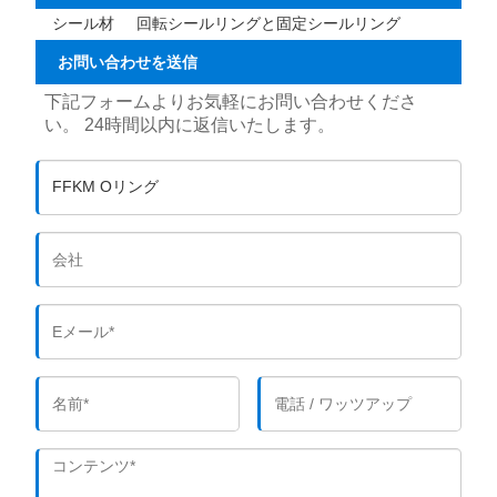
シール材
回転シールリングと固定シールリング
お問い合わせを送信
下記フォームよりお気軽にお問い合わせくださ
い。 24時間以内に返信いたします。